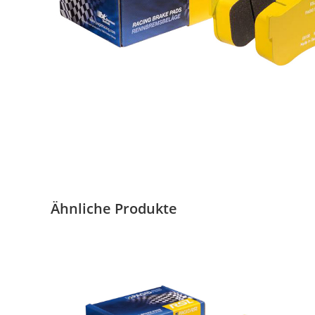
Ähnliche Produkte