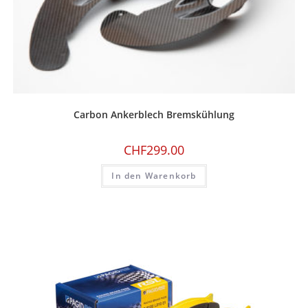
Carbon Ankerblech Bremskühlung
CHF
299.00
In den Warenkorb