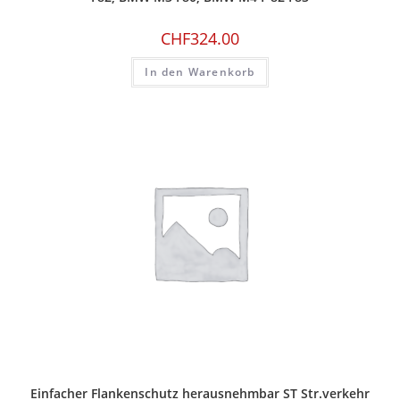
CHF
324.00
In den Warenkorb
Einfacher Flankenschutz herausnehmbar ST Str.verkehr