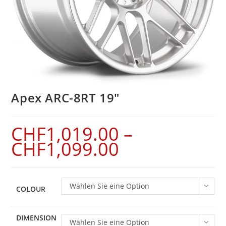
Apex ARC-8RT 19″
CHF
1,019.00
–
CHF
1,099.00
Wählen Sie eine Option
COLOUR
DIMENSION
Wählen Sie eine Option