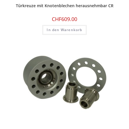
Türkreuze mit Knotenblechen herausnehmbar CR
CHF
609.00
In den Warenkorb