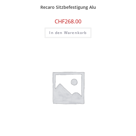
Recaro Sitzbefestigung Alu
CHF
268.00
In den Warenkorb