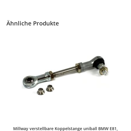
Ähnliche Produkte
Millway verstellbare Koppelstange uniball BMW E81,