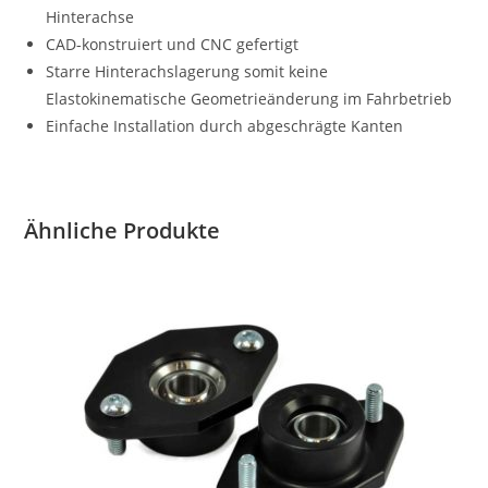
Hinterachse
CAD-konstruiert und CNC gefertigt
Starre Hinterachslagerung somit keine
Elastokinematische Geometrieänderung im Fahrbetrieb
Einfache Installation durch abgeschrägte Kanten
Ähnliche Produkte