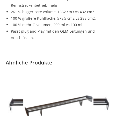
Rennstreckenbetrieb mehr
261 % bigger core volume, 1562 cm3 vs 432 cm3.
100 % größere Kühlfläche, 578,5 cm2 vs 288 cm2.
100 % mehr Ölvolumen, 200 ml vs 100 ml.
Passt plug and Play mit den OEM Leitungen und
Anschlüssen.
Ähnliche Produkte