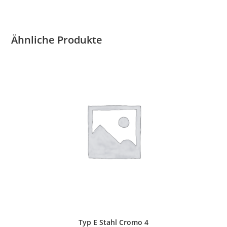
Ähnliche Produkte
Typ E Stahl Cromo 4