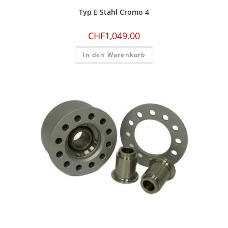
Typ E Stahl Cromo 4
CHF
1,049.00
In den Warenkorb