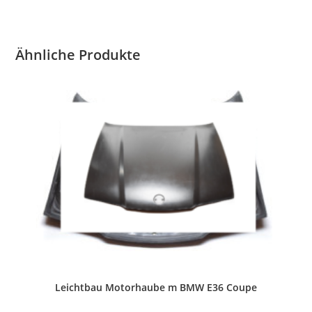
Ähnliche Produkte
Leichtbau Motorhaube m BMW E36 Coupe