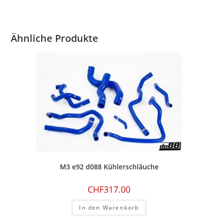
Ähnliche Produkte
M3 e92 d088 Kühlerschläuche
CHF
317.00
In den Warenkorb