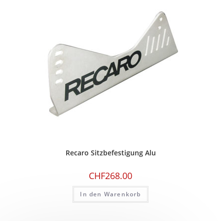
Recaro Sitzbefestigung Alu
CHF
268.00
In den Warenkorb