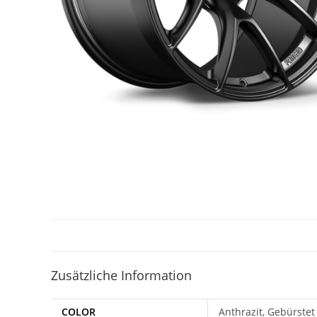
Zusätzliche Information
COLOR
Anthrazit, Gebürstet 