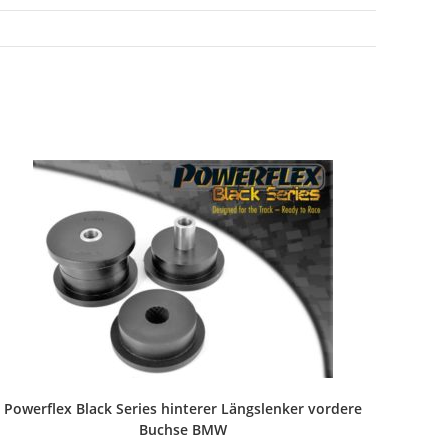
Powerflex Black Series hinterer Längslenker vordere
Buchse BMW