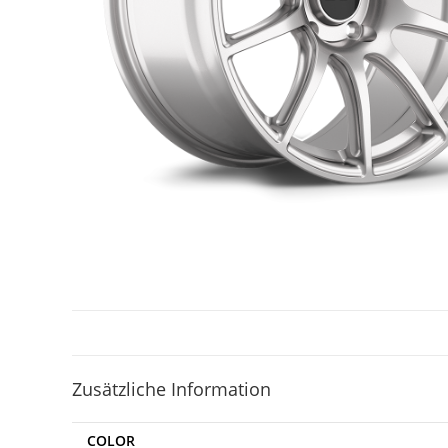
Zusätzliche Information
COLOR