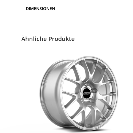
DIMENSIONEN
Ähnliche Produkte