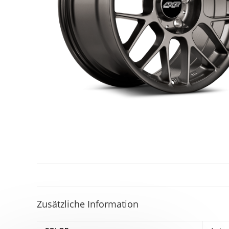
Zusätzliche Information