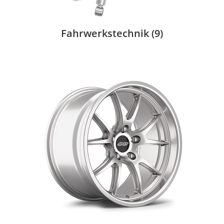
Fahrwerkstechnik
(9)