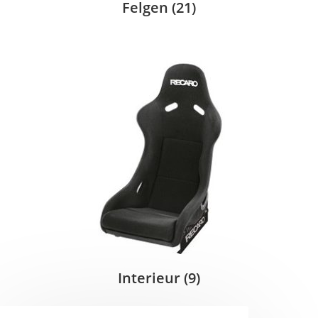
Felgen
(21)
Interieur
(9)