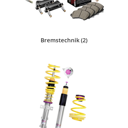
Bremstechnik
(2)