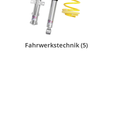
Fahrwerkstechnik
(5)