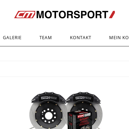
GALERIE
TEAM
KONTAKT
MEIN K