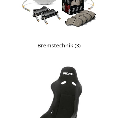
Bremstechnik
(3)