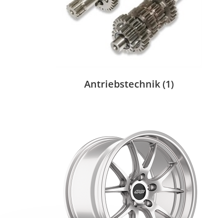
Antriebstechnik
(1)