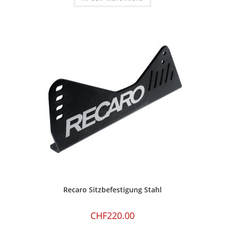
Recaro Sitzbefestigung Stahl
CHF
220.00