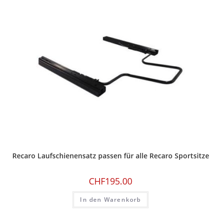
Recaro Laufschienensatz passen für alle Recaro Sportsitze
CHF
195.00
In den Warenkorb