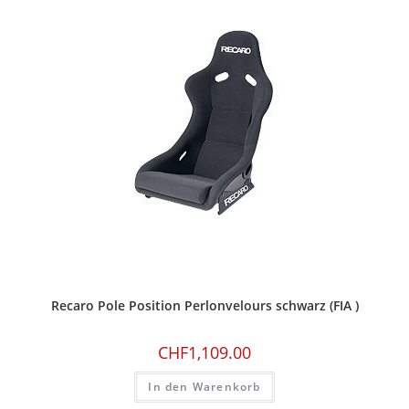
Recaro Pole Position Perlonvelours schwarz (FIA )
CHF
1,109.00
In den Warenkorb