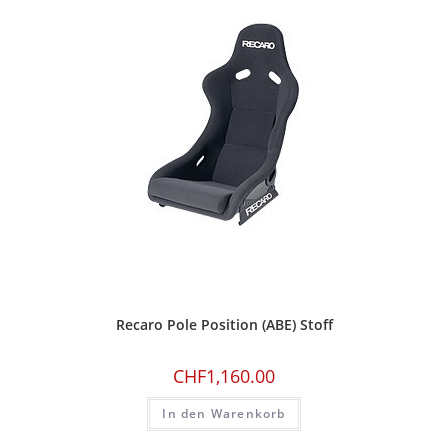
Recaro Pole Position (ABE) Stoff
CHF
1,160.00
In den Warenkorb